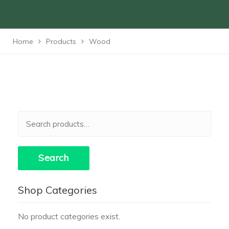
Home
Products
Wood
Search
for:
Search
Shop Categories
No product categories exist.