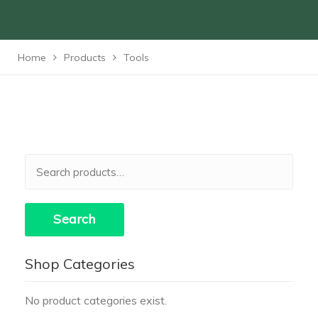
Home
Products
Tools
Search
for:
Search
Shop Categories
No product categories exist.