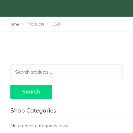
Home
Products
USB
Search
for:
Search
Shop Categories
No product categories exist.