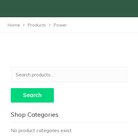
Home
Products
Power
Search
for:
Search
Shop Categories
No product categories exist.