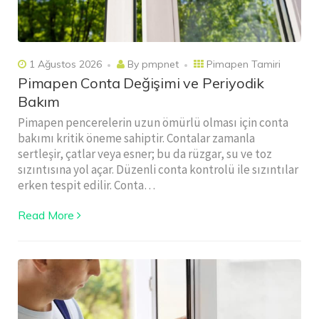
1 Ağustos 2026
By
pmpnet
Pimapen Tamiri
Pimapen Conta Değişimi ve Periyodik
Bakım
Pimapen pencerelerin uzun ömürlü olması için conta
bakımı kritik öneme sahiptir. Contalar zamanla
sertleşir, çatlar veya esner; bu da rüzgar, su ve toz
sızıntısına yol açar. Düzenli conta kontrolü ile sızıntılar
erken tespit edilir. Conta…
Read More