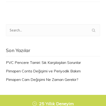
Son Yazılar
PVC Pencere Tamiri: Sık Karşılaşılan Sorunlar
Pimapen Conta Değişimi ve Periyodik Bakım
Pimapen Cam Değişimi Ne Zaman Gerekir?
25 Yıllık Deneyim