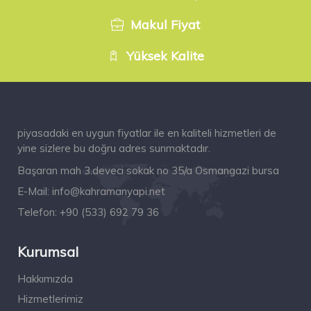
Makul Fiyat
Yüksek Kalite
piyasadaki en uygun fiyatlar ile en kaliteli hizmetleri de
yine sizlere bu doğru adres sunmaktadır.
Başaran mah 3.deveci sokak no 35/a Osmangazi bursa
E-Mail:
info@kahramanyapi.net
Telefon:
+90 (533) 692 79 36
Kurumsal
Hakkımızda
Hizmetlerimiz