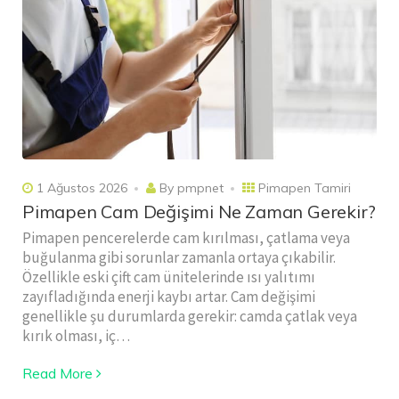
1 Ağustos 2026
By
pmpnet
Pimapen Tamiri
Pimapen Cam Değişimi Ne Zaman Gerekir?
Pimapen pencerelerde cam kırılması, çatlama veya
buğulanma gibi sorunlar zamanla ortaya çıkabilir.
Özellikle eski çift cam ünitelerinde ısı yalıtımı
zayıfladığında enerji kaybı artar. Cam değişimi
genellikle şu durumlarda gerekir: camda çatlak veya
kırık olması, iç…
Read More